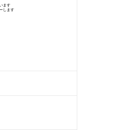
います
ーします