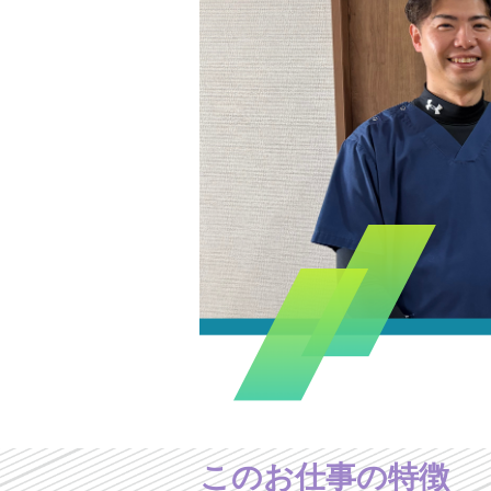
このお仕事の特徴