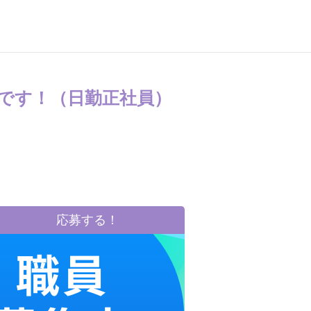
です！（日勤正社員）
応募する！