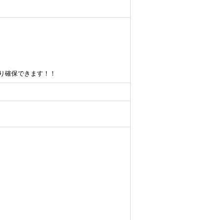
り確保できます！！