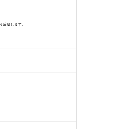
り反映します。