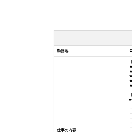
勤務地
仕事の内容