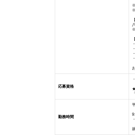
応募資格
9
勤務時間