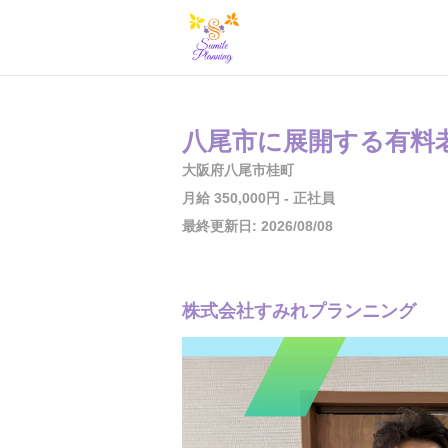
八尾市に展開する有料
大阪府八尾市桂町
月給 350,000円 - 正社員
最終更新日: 2026/08/08
株式会社すみれプランニング