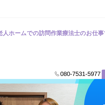
老人ホームでの訪問作業療法士のお仕事
080-7531-5977