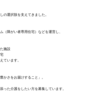
しの選択肢を支えてきました。
ム（障がい者専用住宅）などを運営し、
た施設
宅
えています。
豊かさをお届けすること」。
添った介護をしたい方を募集しています。