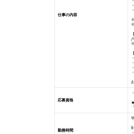
仕事の内容
応募資格
9
勤務時間