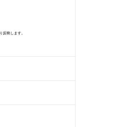
り反映します。