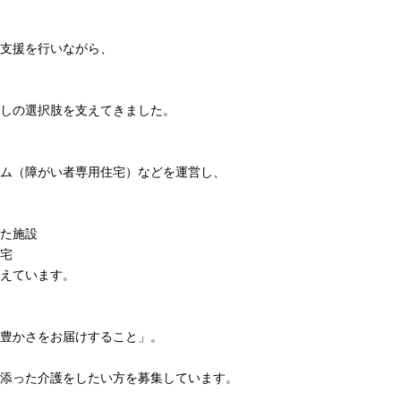
支援を行いながら、
しの選択肢を支えてきました。
ム（障がい者専用住宅）などを運営し、
た施設
宅
えています。
豊かさをお届けすること」。
添った介護をしたい方を募集しています。