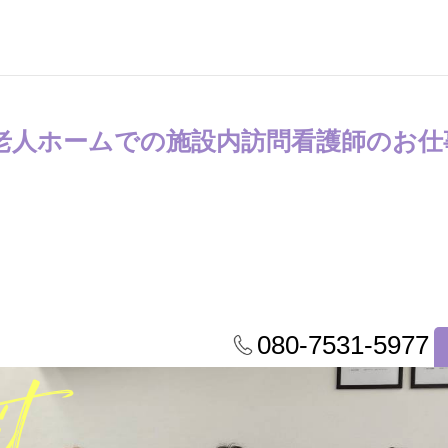
老人ホームでの施設内訪問看護師のお仕
080-7531-5977