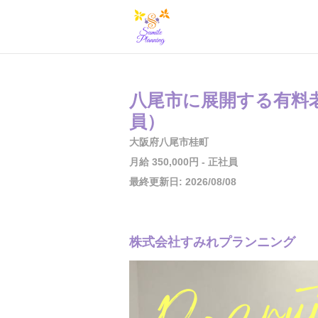
八尾市に展開する有料
員）
大阪府八尾市桂町
月給 350,000円 - 正社員
最終更新日: 2026/08/08
株式会社すみれプランニング